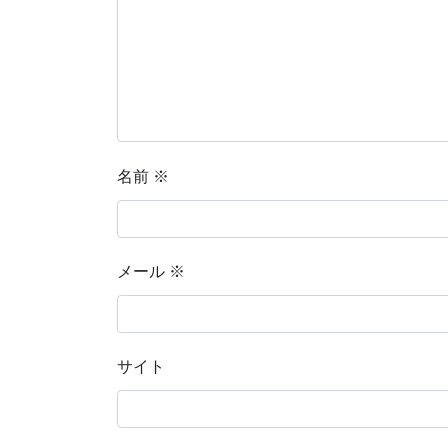
名前
※
メール
※
サイト