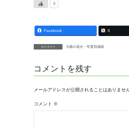
0
Facebook
X
大曲の花火・年度別成績
カテゴリー
コメントを残す
メールアドレスが公開されることはありませ
コメント
※