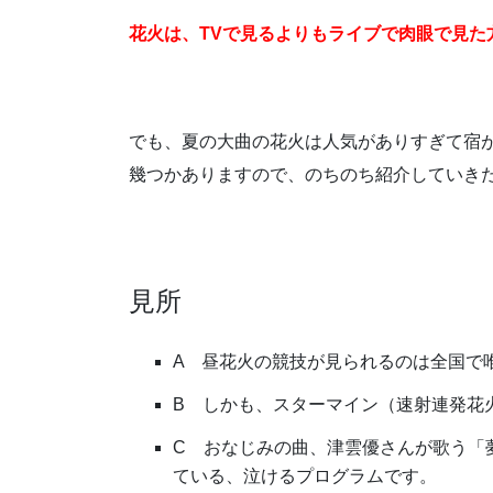
花火は、TVで見るよりもライブで肉眼で見
でも、夏の大曲の花火は人気がありすぎて宿
幾つかありますので、のちのち紹介していきた
見所
A 昼花火の競技が見られるのは全国で
B しかも、スターマイン（速射連発花
C おなじみの曲、津雲優さんが歌う「
ている、泣けるプログラムです。