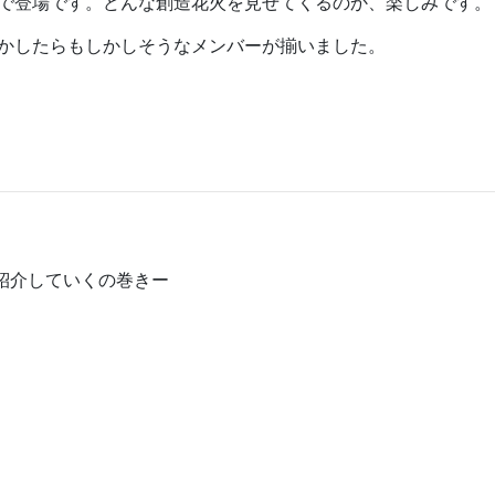
で登場です。どんな創造花火を見せてくるのか、楽しみです。
かしたらもしかしそうなメンバーが揃いました。
紹介していくの巻きー