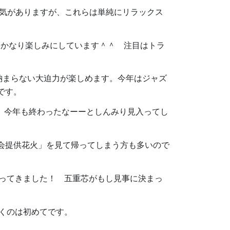
空気がありますが、これらは単純にリラックス
はかなり楽しみにしています＾＾ 注目はトラ
納まらない大迫力が楽しめます。今年はジャズ
です。
、今年も終わったなーーとしんみり見入ってし
会提供花火」を見て帰ってしまう方も多いので
ってきました！ 五重芯がもし見事に決まっ
くのは初めてです。