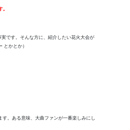
す。
事実です。そんな方に、紹介したい花火大会が
 とかとか）
ます。ある意味、大曲ファンが一番楽しみにし