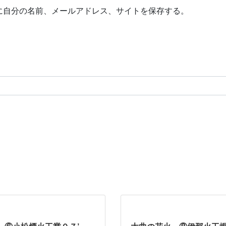
に自分の名前、メールアドレス、サイトを保存する。