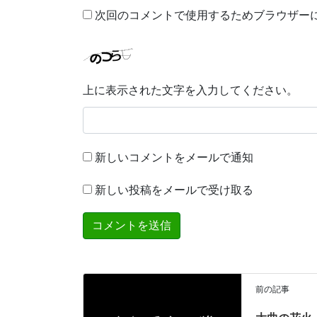
次回のコメントで使用するためブラウザー
上に表示された文字を入力してください。
新しいコメントをメールで通知
新しい投稿をメールで受け取る
前の記事