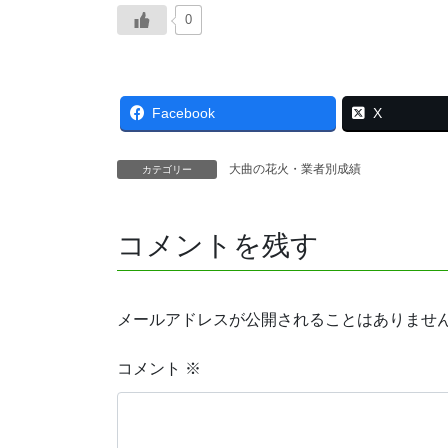
0
Facebook
X
大曲の花火・業者別成績
カテゴリー
コメントを残す
メールアドレスが公開されることはありませ
コメント
※