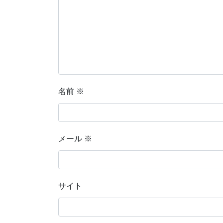
名前
※
メール
※
サイト