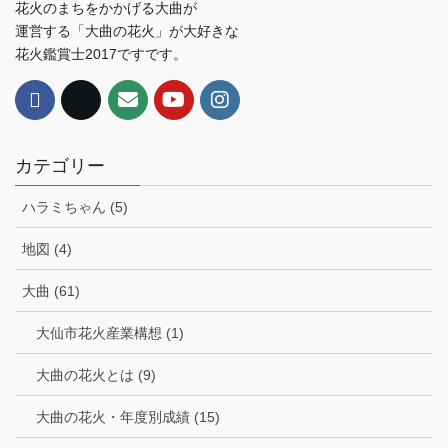
花火のまちをかかげる大曲が
運営する「大曲の花火」が大好きな
花火鑑賞士2017ですです。
カテゴリー
ハラミちゃん (5)
地図 (4)
大曲 (61)
大仙市花火産業構想 (1)
大曲の花火とは (9)
大曲の花火・年度別成績 (15)