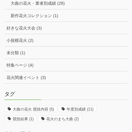
大曲の花火・業者別成績 (28)
新作花火コレクション (1)
好きな花火大会 (3)
小規模花火 (2)
未分類 (1)
特集ページ (4)
花火関連イベント (3)
タグ
大曲の花火 競技内容
(5)
年度別成績
(11)
競技結果
(1)
花火のまち大曲
(2)